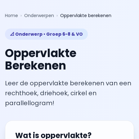
Home
›
Onderwerpen
›
Oppervlakte berekenen
📐 Onderwerp • Groep 6-8 & VO
Oppervlakte
Berekenen
Leer de oppervlakte berekenen van een
rechthoek, driehoek, cirkel en
parallellogram!
Wat is oppervlakte?